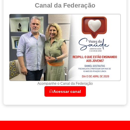
Canal da Federação
Acompanhe o Canal da Federação
Acessar canal