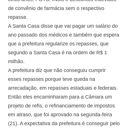
de convênio de farmácia sem o respectivo
repasse.
A Santa Casa disse que vai pagar um salário do
ano passado dos médicos e também que espera
que a prefeitura regularize os repasses, que
segundo a Santa Casa é na ordem de R$ 1
milhão.
A prefeitura diz que não conseguiu cumprir
esses repasses porque teve queda na
arrecadação, em repasses estaduais e federais.
Então eles encaminharam para a Câmara um
projeto de refis, o refinanciamento de impostos
em atraso, que foi aprovado na segunda-feira
(21). A expectativa da prefeitura é conseguir pelo