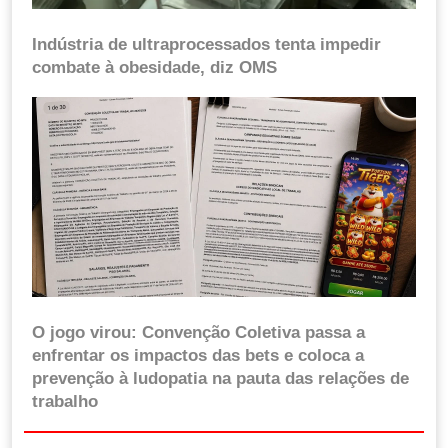
Indústria de ultraprocessados tenta impedir
combate à obesidade, diz OMS
O jogo virou: Convenção Coletiva passa a
enfrentar os impactos das bets e coloca a
prevenção à ludopatia na pauta das relações de
trabalho