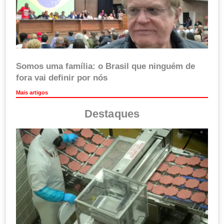
Somos uma família: o Brasil que ninguém de
fora vai definir por nós
Mais artigos
Destaques