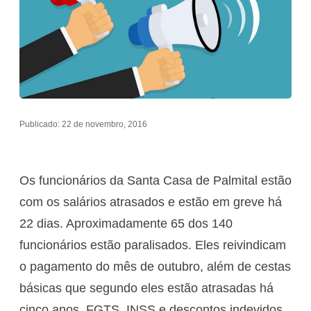
Publicado: 22 de novembro, 2016
Os funcionários da Santa Casa de Palmital estão
com os salários atrasados e estão em greve há
22 dias. Aproximadamente 65 dos 140
funcionários estão paralisados. Eles reivindicam
o pagamento do mês de outubro, além de cestas
básicas que segundo eles estão atrasadas há
cinco anos, FGTS, INSS e descontos indevidos