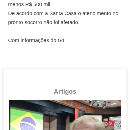
menos R$ 500 mil.
De acordo com a Santa Casa o atendimento no
pronto-socorro não foi afetado.
Com informações do G1
Artigos