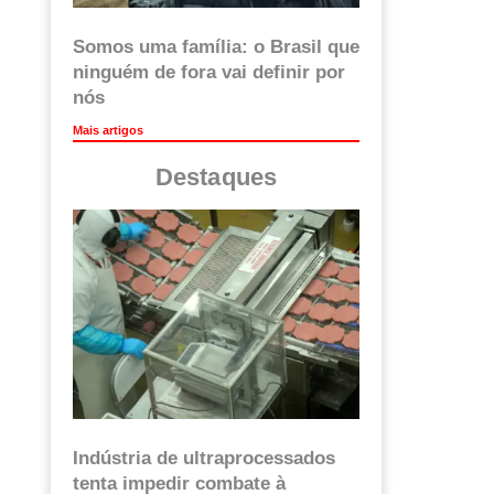
Somos uma família: o Brasil que
ninguém de fora vai definir por
nós
Mais artigos
Destaques
Indústria de ultraprocessados
tenta impedir combate à