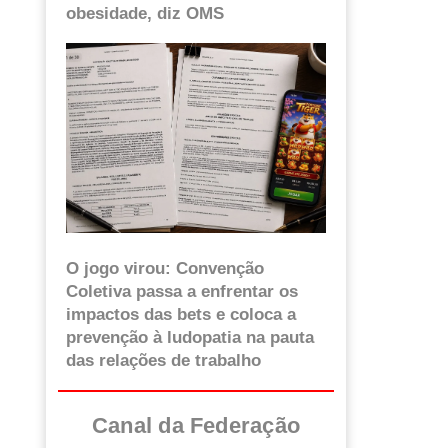
obesidade, diz OMS
O jogo virou: Convenção
Coletiva passa a enfrentar os
impactos das bets e coloca a
prevenção à ludopatia na pauta
das relações de trabalho
Canal da Federação