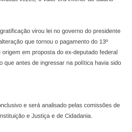
ratificação virou lei no governo do presidente
 alteração que tornou o pagamento do 13º
ve origem em proposta do ex-deputado federal
que antes de ingressar na política havia sido
onclusivo e será analisado pelas comissões de
nstituição e Justiça e de Cidadania.