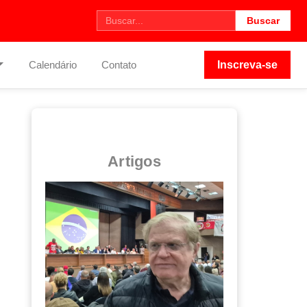
Buscar
Calendário
Contato
Inscreva-se
Artigos