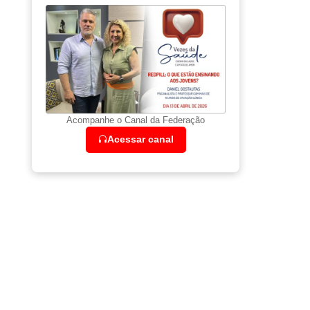
Acompanhe o Canal da Federação
Acessar canal