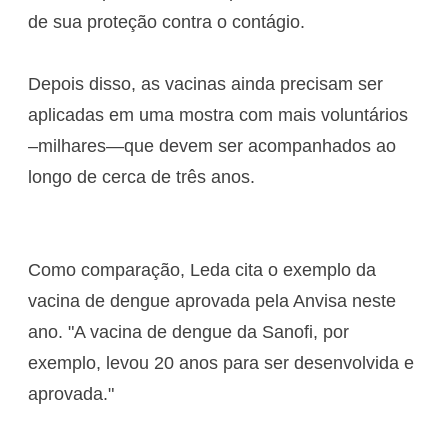
de sua proteção contra o contágio.
Depois disso, as vacinas ainda precisam ser
aplicadas em uma mostra com mais voluntários
–milhares—que devem ser acompanhados ao
longo de cerca de três anos.
Como comparação, Leda cita o exemplo da
vacina de dengue aprovada pela Anvisa neste
ano. "A vacina de dengue da Sanofi, por
exemplo, levou 20 anos para ser desenvolvida e
aprovada."