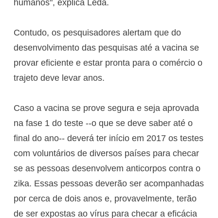
humanos", explica Leda.
Contudo, os pesquisadores alertam que do
desenvolvimento das pesquisas até a vacina se
provar eficiente e estar pronta para o comércio o
trajeto deve levar anos.
Caso a vacina se prove segura e seja aprovada
na fase 1 do teste --o que se deve saber até o
final do ano-- deverá ter início em 2017 os testes
com voluntários de diversos países para checar
se as pessoas desenvolvem anticorpos contra o
zika. Essas pessoas deverão ser acompanhadas
por cerca de dois anos e, provavelmente, terão
de ser expostas ao vírus para checar a eficácia