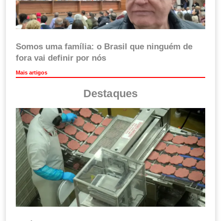
Somos uma família: o Brasil que ninguém de
fora vai definir por nós
Mais artigos
Destaques