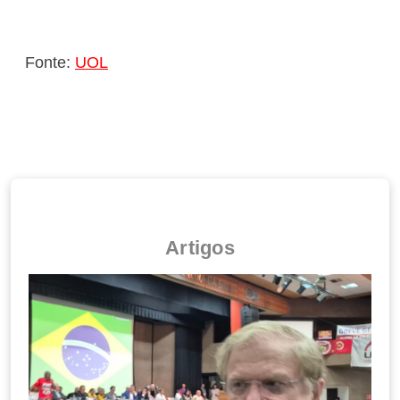
Fonte:
UOL
Artigos