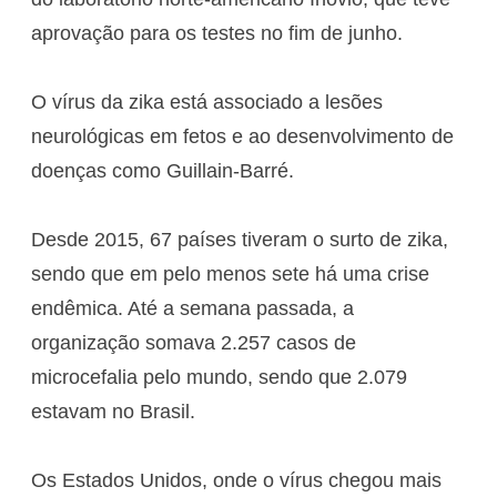
aprovação para os testes no fim de junho.
O vírus da zika está associado a lesões
neurológicas em fetos e ao desenvolvimento de
doenças como Guillain-Barré.
Desde 2015, 67 países tiveram o surto de zika,
sendo que em pelo menos sete há uma crise
endêmica. Até a semana passada, a
organização somava 2.257 casos de
microcefalia pelo mundo, sendo que 2.079
estavam no Brasil.
Os Estados Unidos, onde o vírus chegou mais