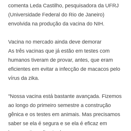
comenta Leda Castilho, pesquisadora da UFRJ
(Universidade Federal do Rio de Janeiro)
envolvida na produção da vacina do NIH.
Vacina no mercado ainda deve demorar
As três vacinas que já estão em testes com
humanos tiveram de provar, antes, que eram
eficientes em evitar a infecção de macacos pelo
vírus da zika.
"Nossa vacina está bastante avançada. Fizemos
ao longo do primeiro semestre a construção
gênica e os testes em animais. Mas precisamos
saber se ela é segura e se ela é eficaz em