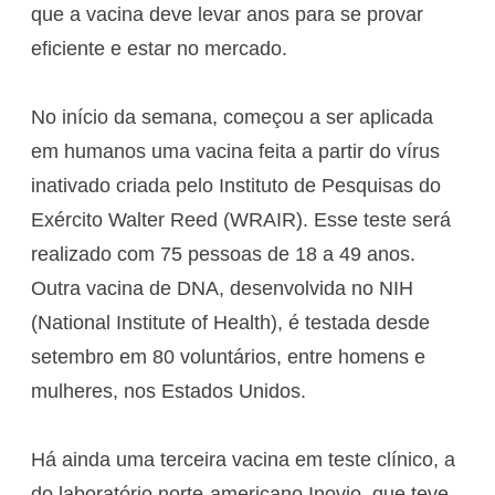
que a vacina deve levar anos para se provar
eficiente e estar no mercado.
No início da semana, começou a ser aplicada
em humanos uma vacina feita a partir do vírus
inativado criada pelo Instituto de Pesquisas do
Exército Walter Reed (WRAIR). Esse teste será
realizado com 75 pessoas de 18 a 49 anos.
Outra vacina de DNA, desenvolvida no NIH
(National Institute of Health), é testada desde
setembro em 80 voluntários, entre homens e
mulheres, nos Estados Unidos.
Há ainda uma terceira vacina em teste clínico, a
do laboratório norte-americano Inovio, que teve