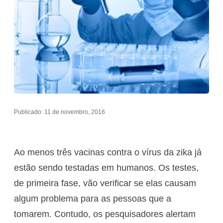
Publicado: 11 de novembro, 2016
Ao menos três vacinas contra o vírus da zika já
estão sendo testadas em humanos. Os testes,
de primeira fase, vão verificar se elas causam
algum problema para as pessoas que a
tomarem. Contudo, os pesquisadores alertam