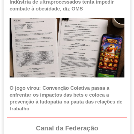
Indústria de ultraprocessados tenta impedir
combate à obesidade, diz OMS
O jogo virou: Convenção Coletiva passa a
enfrentar os impactos das bets e coloca a
prevenção à ludopatia na pauta das relações de
trabalho
Canal da Federação