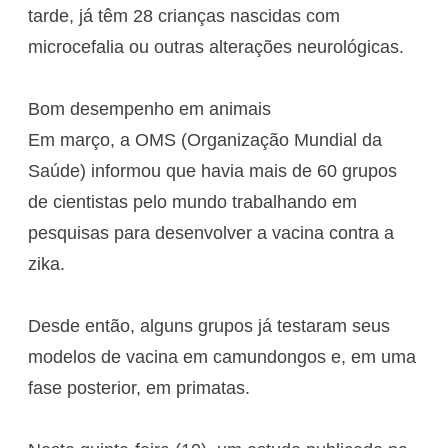
tarde, já têm 28 crianças nascidas com
microcefalia ou outras alterações neurológicas.
Bom desempenho em animais
Em março, a OMS (Organização Mundial da
Saúde) informou que havia mais de 60 grupos
de cientistas pelo mundo trabalhando em
pesquisas para desenvolver a vacina contra a
zika.
Desde então, alguns grupos já testaram seus
modelos de vacina em camundongos e, em uma
fase posterior, em primatas.