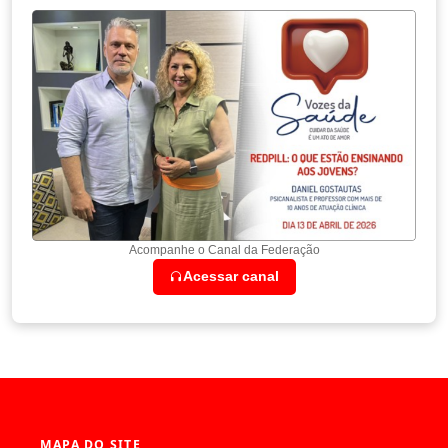
Acompanhe o Canal da Federação
Acessar canal
MAPA DO SITE