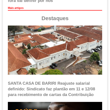
fora vai definir por nós
Mais artigos
Destaques
SANTA CASA DE BARIRI Reajuste salarial
definido: Sindicato faz plantão em 11 e 12/08
para recebimento de cartas da Contribuição