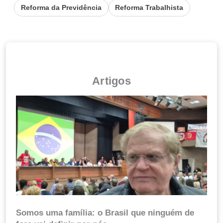
Reforma da Previdência
Reforma Trabalhista
Artigos
Somos uma família: o Brasil que ninguém de