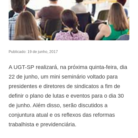
Publicado: 19 de junho, 2017
A UGT-SP realizará, na próxima quinta-feira, dia
22 de junho, um mini seminário voltado para
presidentes e diretores de sindicatos a fim de
definir o plano de lutas e eventos para o dia 30
de junho. Além disso, serão discutidos a
conjuntura atual e os reflexos das reformas
trabalhista e previdenciária.