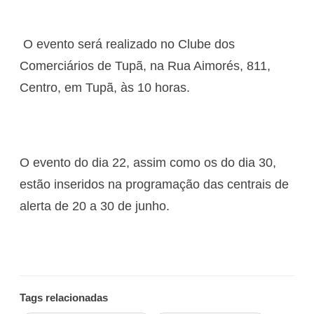
O evento será realizado no Clube dos
Comerciários de Tupã, na Rua Aimorés, 811,
Centro, em Tupã, às 10 horas.
O evento do dia 22, assim como os do dia 30,
estão inseridos na programação das centrais de
alerta de 20 a 30 de junho.
Tags relacionadas