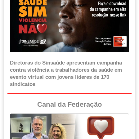
Diretoras do Sinsaúde apresentam campanha
contra violência a trabalhadores da saúde em
evento virtual com jovens líderes de 170
sindicatos
Canal da Federação