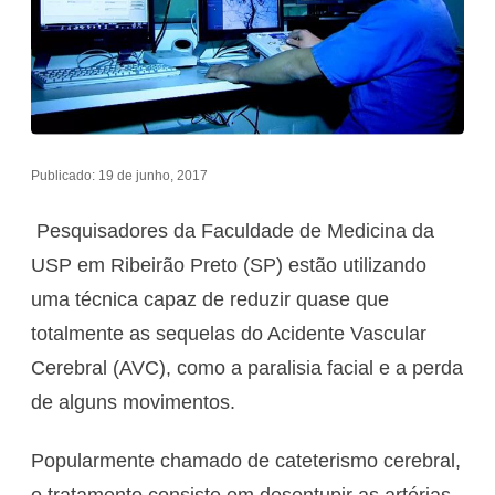
Publicado: 19 de junho, 2017
Pesquisadores da Faculdade de Medicina da
USP em Ribeirão Preto (SP) estão utilizando
uma técnica capaz de reduzir quase que
totalmente as sequelas do Acidente Vascular
Cerebral (AVC), como a paralisia facial e a perda
de alguns movimentos.
Popularmente chamado de cateterismo cerebral,