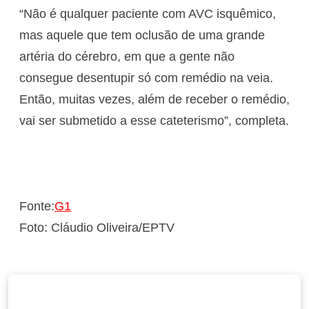
“Não é qualquer paciente com AVC isquêmico,
mas aquele que tem oclusão de uma grande
artéria do cérebro, em que a gente não
consegue desentupir só com remédio na veia.
Então, muitas vezes, além de receber o remédio,
vai ser submetido a esse cateterismo”, completa.
Fonte:
G1
Foto: Cláudio Oliveira/EPTV