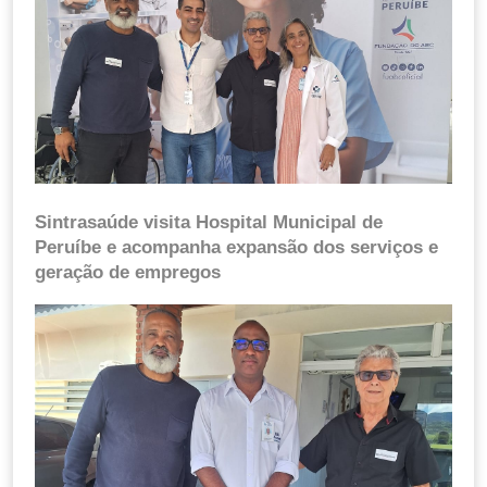
Sintrasaúde visita Hospital Municipal de
Peruíbe e acompanha expansão dos serviços e
geração de empregos