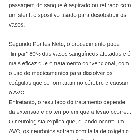
passagem do sangue é aspirado ou retirado com
um stent, dispositivo usado para desobstruir os
vasos.
Segundo Pontes Neto, o procedimento pode
“limpar” 80% dos vasos sanguíneos afetados e é
mais eficaz que o tratamento convencional, com
o uso de medicamentos para dissolver os
coágulos que se formaram no cérebro e causam
o AVC.
Entretanto, o resultado do tratamento depende
da extensão e do tempo em que a lesão ocorreu.
O neurologista explica que, quando ocorre um
AVC, os neurônios sofrem com falta de oxigênio