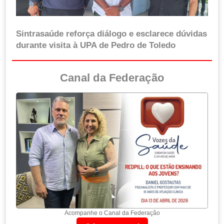
Sintrasaúde reforça diálogo e esclarece dúvidas
durante visita à UPA de Pedro de Toledo
Canal da Federação
Acompanhe o Canal da Federação