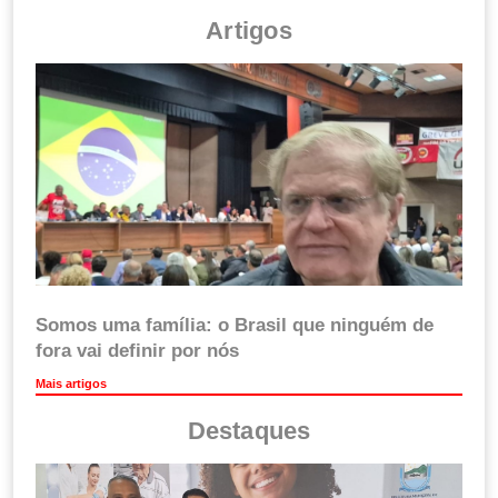
Artigos
Somos uma família: o Brasil que ninguém de
fora vai definir por nós
Mais artigos
Destaques